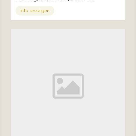
Info anzeigen