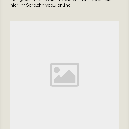
hier ihr
Sprachniveau
online.