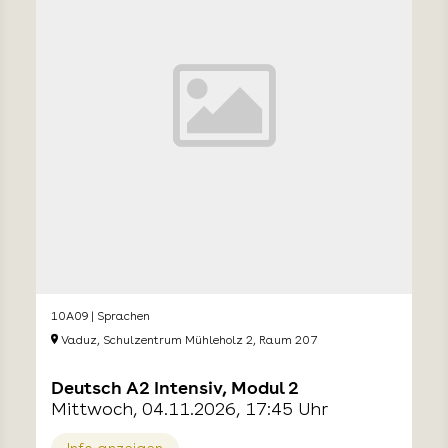
10A09 | Sprachen
Vaduz, Schulzentrum Mühleholz 2, Raum 207
Deutsch A2 Intensiv, Modul 2
Mittwoch, 04.11.2026, 17:45 Uhr