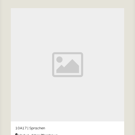
10A17 | Sprachen