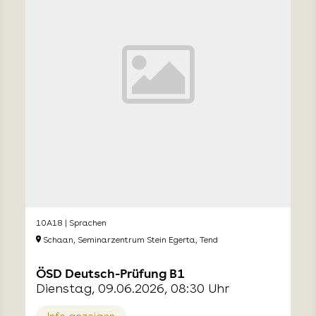
10A18 | Sprachen
Schaan, Seminarzentrum Stein Egerta, Tend
ÖSD Deutsch-Prüfung B1
Dienstag, 09.06.2026, 08:30 Uhr