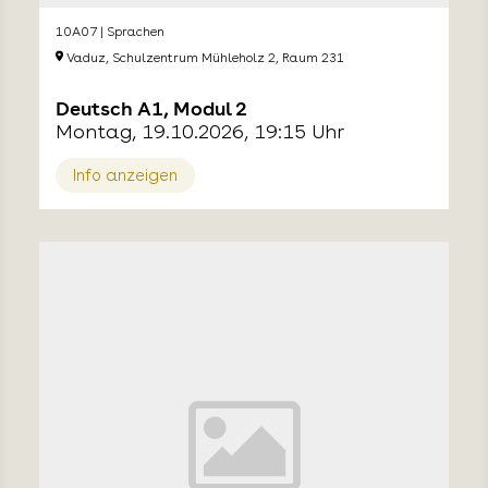
10A07 | Sprachen
Vaduz, Schulzentrum Mühleholz 2, Raum 231
Deutsch A1, Modul 2
Montag, 19.10.2026, 19:15 Uhr
Info anzeigen