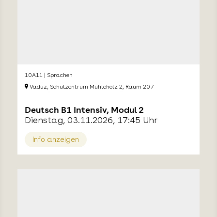
10A11 | Sprachen
Vaduz, Schulzentrum Mühleholz 2, Raum 207
Deutsch B1 Intensiv, Modul 2
Dienstag, 03.11.2026, 17:45 Uhr
Info anzeigen