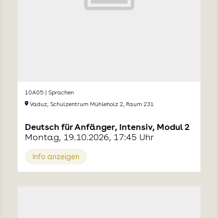
10A05 | Sprachen
Vaduz, Schulzentrum Mühleholz 2, Raum 231
Deutsch für Anfänger, Intensiv, Modul 2
Montag, 19.10.2026, 17:45 Uhr
Info anzeigen