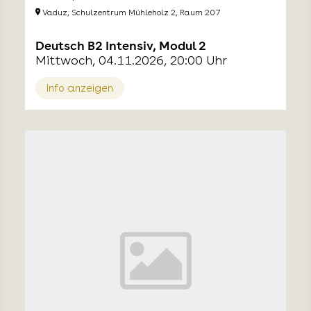
Vaduz, Schulzentrum Mühleholz 2, Raum 207
Deutsch B2 Intensiv, Modul 2
Mittwoch, 04.11.2026, 20:00 Uhr
Info anzeigen