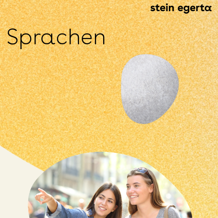
Sprachen