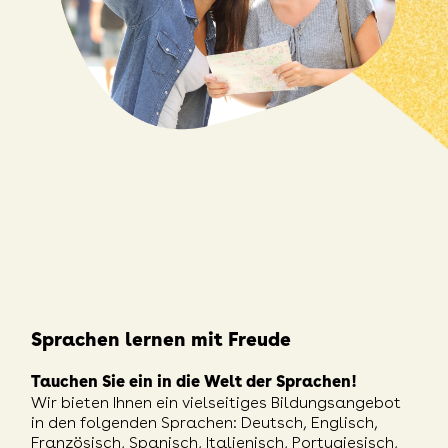
Sprachen lernen mit Freude
Tauchen Sie ein in die Welt der Sprachen!
Wir bieten Ihnen ein vielseitiges Bildungsangebot
in den folgenden Sprachen: Deutsch, Englisch,
Französisch, Spanisch, Italienisch, Portugiesisch,