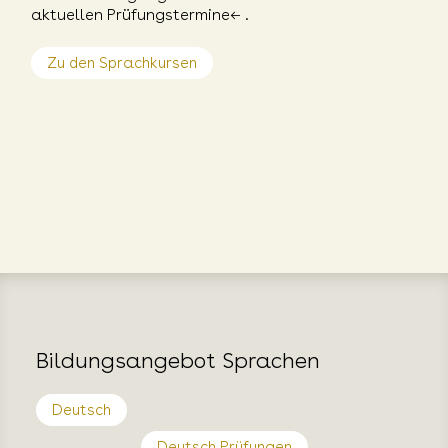
aktuellen Prüfungstermine←
.
Zu den Sprachkursen
Bildungsangebot Sprachen
Deutsch
Deutsch Prüfungen