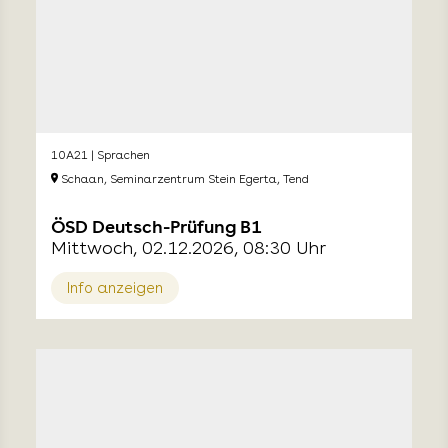
10A21 | Sprachen
Schaan, Seminarzentrum Stein Egerta, Tend
ÖSD Deutsch-Prüfung B1
Mittwoch, 02.12.2026, 08:30 Uhr
Info anzeigen