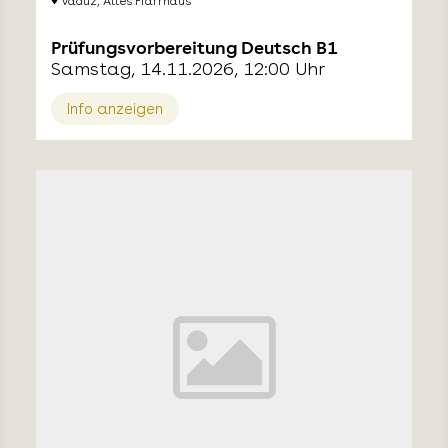
Vaduz, Altes Pfarrhaus
Prüfungsvorbereitung Deutsch B1
Samstag, 14.11.2026, 12:00 Uhr
Info anzeigen