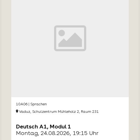
10A06 | Sprachen
Vaduz, Schulzentrum Mühleholz 2, Raum 231
Deutsch A1, Modul 1
Montag, 24.08.2026, 19:15 Uhr