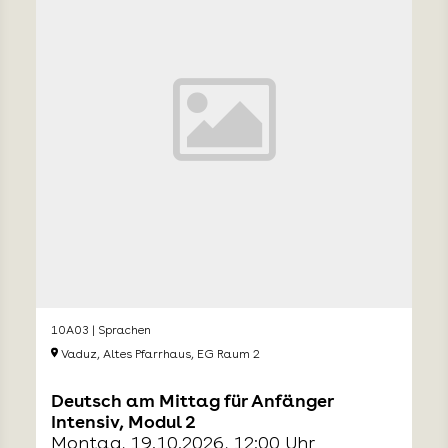
10A03 | Sprachen
Vaduz, Altes Pfarrhaus, EG Raum 2
Deutsch am Mittag für Anfänger
Intensiv, Modul 2
Montag, 19.10.2026, 12:00 Uhr