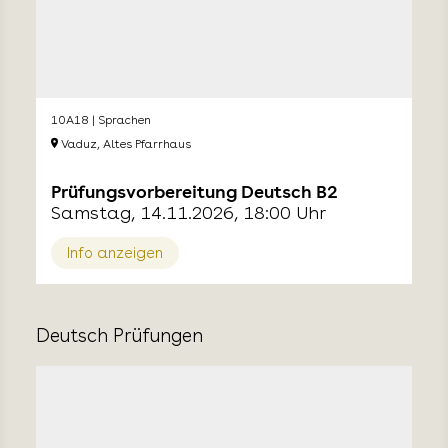
10A18 | Sprachen
Vaduz, Altes Pfarrhaus
Prüfungsvorbereitung Deutsch B2
Samstag, 14.11.2026, 18:00 Uhr
Info anzeigen
Deutsch Prüfungen