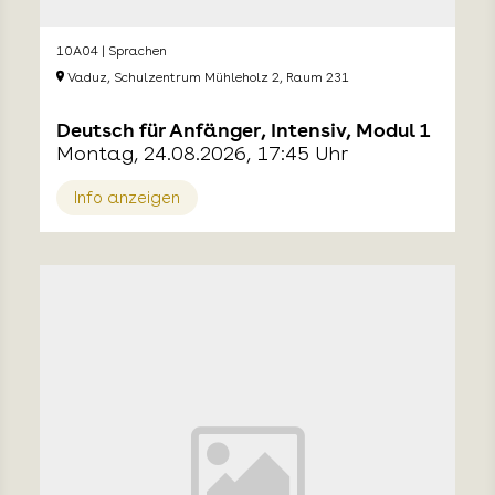
10A04 | Sprachen
Vaduz, Schulzentrum Mühleholz 2, Raum 231
Deutsch für Anfänger, Intensiv, Modul 1
Montag, 24.08.2026, 17:45 Uhr
Info anzeigen