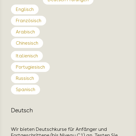
Englisch
Französisch
Arabisch
Chinesisch
Italienisch
Portugiesisch
Russisch
Spanisch
Deutsch
Wir bieten Deutschkurse für Anfänger und
Fortgeschrittene (bis Niveau C1) an. Testen Sie