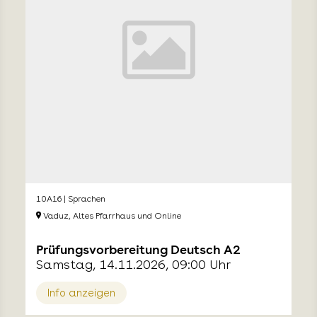
10A16 | Sprachen
Vaduz, Altes Pfarrhaus und Online
Prüfungsvorbereitung Deutsch A2
Samstag, 14.11.2026, 09:00 Uhr
Info anzeigen