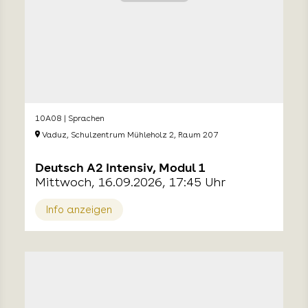
10A08 | Sprachen
Vaduz, Schulzentrum Mühleholz 2, Raum 207
Deutsch A2 Intensiv, Modul 1
Mittwoch, 16.09.2026, 17:45 Uhr
Info anzeigen