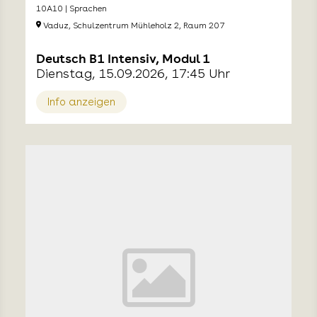
10A10 | Sprachen
Vaduz, Schulzentrum Mühleholz 2, Raum 207
Deutsch B1 Intensiv, Modul 1
Dienstag, 15.09.2026, 17:45 Uhr
Info anzeigen