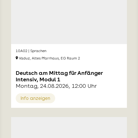
10A02 | Sprachen
Vaduz, Altes Pfarrhaus, EG Raum 2
Deutsch am Mittag für Anfänger
Intensiv, Modul 1
Montag, 24.08.2026, 12:00 Uhr
Info anzeigen