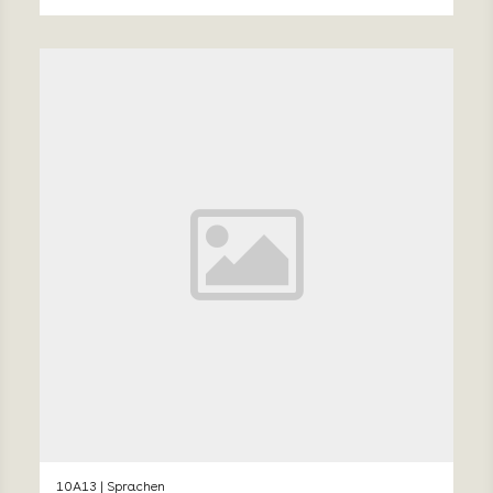
10A13 | Sprachen