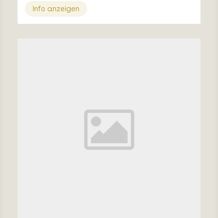
Info anzeigen