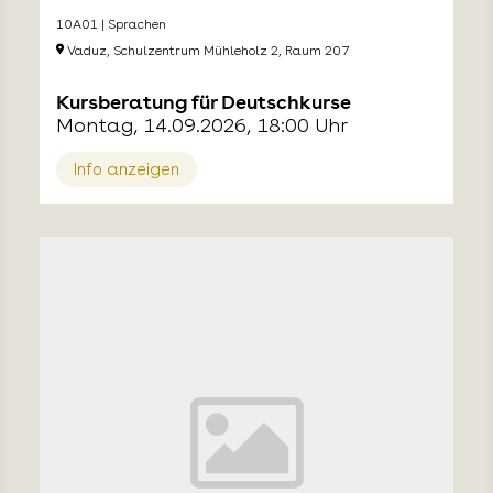
10A01 | Sprachen
Vaduz, Schulzentrum Mühleholz 2, Raum 207
Kursberatung für Deutschkurse
Montag, 14.09.2026, 18:00 Uhr
Info anzeigen