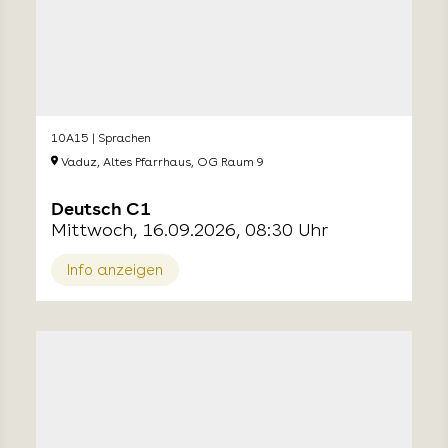
10A15 | Sprachen
Vaduz, Altes Pfarrhaus, OG Raum 9
Deutsch C1
Mittwoch, 16.09.2026, 08:30 Uhr
Info anzeigen