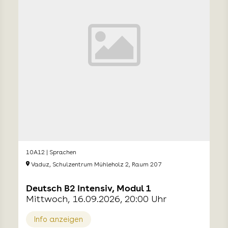
10A12 | Sprachen
Vaduz, Schulzentrum Mühleholz 2, Raum 207
Deutsch B2 Intensiv, Modul 1
Mittwoch, 16.09.2026, 20:00 Uhr
Info anzeigen