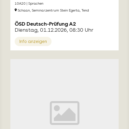
10A20 | Sprachen
Schaan, Seminarzentrum Stein Egerta, Tend
ÖSD Deutsch-Prüfung A2
Dienstag, 01.12.2026, 08:30 Uhr
Info anzeigen