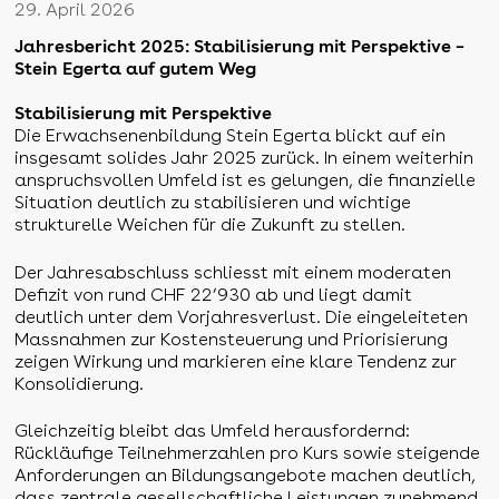
29. April 2026
Jahresbericht 2025: Stabilisierung mit Perspektive –
Stein Egerta auf gutem Weg
Stabilisierung mit Perspektive
Die Erwachsenenbildung Stein Egerta blickt auf ein
insgesamt solides Jahr 2025 zurück. In einem weiterhin
anspruchsvollen Umfeld ist es gelungen, die finanzielle
Situation deutlich zu stabilisieren und wichtige
strukturelle Weichen für die Zukunft zu stellen.
Der Jahresabschluss schliesst mit einem moderaten
Defizit von rund CHF 22’930 ab und liegt damit
deutlich unter dem Vorjahresverlust. Die eingeleiteten
Massnahmen zur Kostensteuerung und Priorisierung
zeigen Wirkung und markieren eine klare Tendenz zur
Konsolidierung.
Gleichzeitig bleibt das Umfeld herausfordernd:
Rückläufige Teilnehmerzahlen pro Kurs sowie steigende
Anforderungen an Bildungsangebote machen deutlich,
dass zentrale gesellschaftliche Leistungen zunehmend