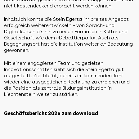
nicht kostendeckend erbracht werden können.
Inhaltlich konnte die Stein Egerta ihr breites Angebot
erfolgreich weiterentwickeln – von Sprach- und
Digitalkursen bis hin zu neuen Formaten in Kultur und
Gesellschaft wie dem «Debattierpark». Auch als
Begegnungsort hat die Institution weiter an Bedeutung
gewonnen.
Mit einem engagierten Team und gezielten
Innovationsschritten sieht sich die Stein Egerta gut
aufgestellt. Ziel bleibt, bereits im kommenden Jahr
wieder eine ausgeglichene Rechnung zu erreichen und
die Position als zentrale Bildungsinstitution in
Liechtenstein weiter zu stärken.
Geschäftsbericht 2025 zum download