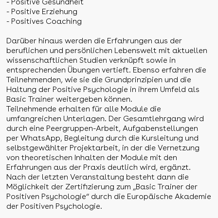
- Positive Gesundheit
- Positive Erziehung
- Positives Coaching
Darüber hinaus werden die Erfahrungen aus der
beruflichen und persönlichen Lebenswelt mit aktuellen
wissenschaftlichen Studien verknüpft sowie in
entsprechenden Übungen vertieft. Ebenso erfahren die
Teilnehmenden, wie sie die Grundprinzipien und die
Haltung der Positive Psychologie in ihrem Umfeld als
Basic Trainer weitergeben können.
Teilnehmende erhalten für alle Module die
umfangreichen Unterlagen. Der Gesamtlehrgang wird
durch eine Peergruppen-Arbeit, Aufgabenstellungen
per WhatsApp, Begleitung durch die Kursleitung und
selbstgewählter Projektarbeit, in der die Vernetzung
von theoretischen Inhalten der Module mit den
Erfahrungen aus der Praxis deutlich wird, ergänzt.
Nach der letzten Veranstaltung besteht dann die
Möglichkeit der Zertifizierung zum „Basic Trainer der
Positiven Psychologie“ durch die Europäische Akademie
der Positiven Psychologie.