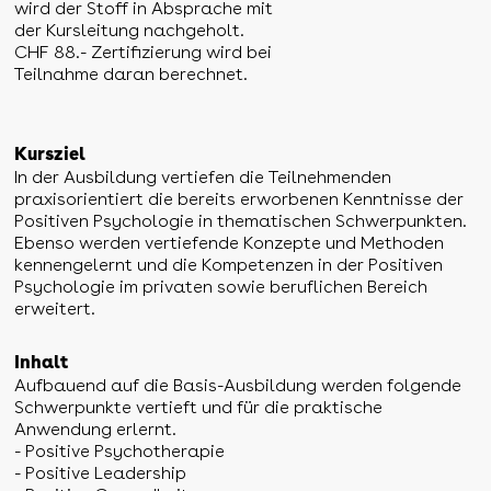
wird der Stoff in Absprache mit
der Kursleitung nachgeholt.
CHF 88.- Zertifizierung wird bei
Teilnahme daran berechnet.
Kursziel
In der Ausbildung vertiefen die Teilnehmenden
praxisorientiert die bereits erworbenen Kenntnisse der
Positiven Psychologie in thematischen Schwerpunkten.
Ebenso werden vertiefende Konzepte und Methoden
kennengelernt und die Kompetenzen in der Positiven
Psychologie im privaten sowie beruflichen Bereich
erweitert.
Inhalt
Aufbauend auf die Basis-Ausbildung werden folgende
Schwerpunkte vertieft und für die praktische
Anwendung erlernt.
- Positive Psychotherapie
- Positive Leadership