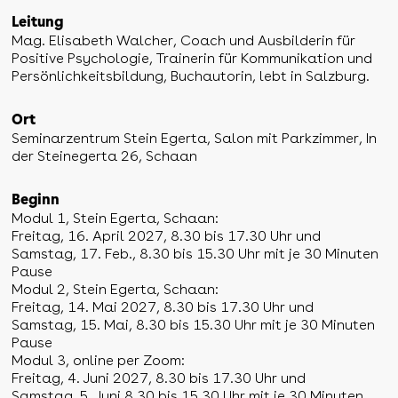
Leitung
Mag. Elisabeth Walcher, Coach und Ausbilderin für
Positive Psychologie, Trainerin für Kommunikation und
Persönlichkeitsbildung, Buchautorin, lebt in Salzburg.
Ort
Seminarzentrum Stein Egerta, Salon mit Parkzimmer, In
der Steinegerta 26, Schaan
Beginn
Modul 1, Stein Egerta, Schaan:
Freitag, 16. April 2027, 8.30 bis 17.30 Uhr und
Samstag, 17. Feb., 8.30 bis 15.30 Uhr mit je 30 Minuten
Pause
Modul 2, Stein Egerta, Schaan:
Freitag, 14. Mai 2027, 8.30 bis 17.30 Uhr und
Samstag, 15. Mai, 8.30 bis 15.30 Uhr mit je 30 Minuten
Pause
Modul 3, online per Zoom:
Freitag, 4. Juni 2027, 8.30 bis 17.30 Uhr und
Samstag, 5. Juni 8.30 bis 15.30 Uhr mit je 30 Minuten