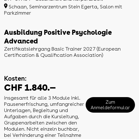
Schaan, Seminarzentrum Stein Egerta, Salon mit
Parkzimmer
Ausbildung Positive Psychologie
Advanced
Zertifikatslehrgang Basic Trainer 2027 (European
Certification & Qualification Association)
Kosten:
CHF 1.840.—
insgesamt für alle 3 Module inkl.
Zum
Pausenerfrischung, umfangreicher
Anmeldeformular
Unterlagen, Begleitung und
Aufgaben durch die Kursleitung,
Gruppenarbeiten zwischen den
Modulen. Nicht einzeln buchbar,
bei Verhinderung einer Teilnahme