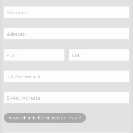
Vorname
Adresse
PLZ
Ort
Telefonnummer
E-Mail Adresse
Abweichende Rechnungsadresse?