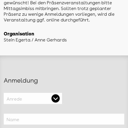
gewünscht! Bei den Präsenzveranstaltungen bitte
Mittagsimbiss mitbringen. Sollten trotz geplanter
Präsenz zu wenige Anmeldungen vorliegen, wird die
Veranstaltung ggf. online durchgeführt.
Organisation
Stein Egerta / Anne Gerhards
Anmeldung
Anrede
Name