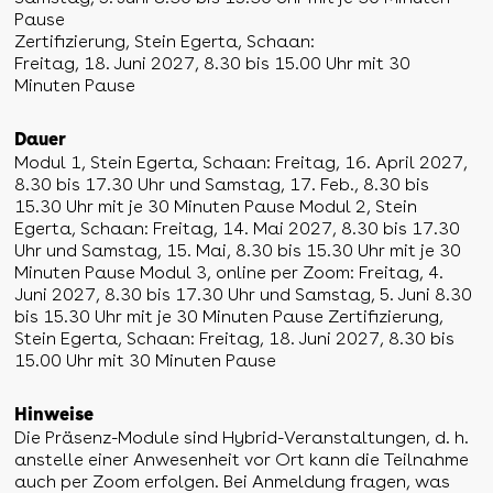
Pause
Zertifizierung, Stein Egerta, Schaan:
Freitag, 18. Juni 2027, 8.30 bis 15.00 Uhr mit 30
Minuten Pause
Dauer
Modul 1, Stein Egerta, Schaan: Freitag, 16. April 2027,
8.30 bis 17.30 Uhr und Samstag, 17. Feb., 8.30 bis
15.30 Uhr mit je 30 Minuten Pause Modul 2, Stein
Egerta, Schaan: Freitag, 14. Mai 2027, 8.30 bis 17.30
Uhr und Samstag, 15. Mai, 8.30 bis 15.30 Uhr mit je 30
Minuten Pause Modul 3, online per Zoom: Freitag, 4.
Juni 2027, 8.30 bis 17.30 Uhr und Samstag, 5. Juni 8.30
bis 15.30 Uhr mit je 30 Minuten Pause Zertifizierung,
Stein Egerta, Schaan: Freitag, 18. Juni 2027, 8.30 bis
15.00 Uhr mit 30 Minuten Pause
Hinweise
Die Präsenz-Module sind Hybrid-Veranstaltungen, d. h.
anstelle einer Anwesenheit vor Ort kann die Teilnahme
auch per Zoom erfolgen. Bei Anmeldung fragen, was