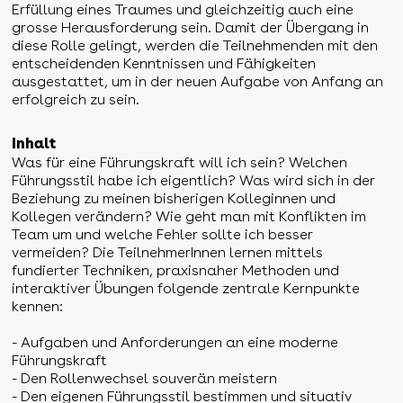
Erfüllung eines Traumes und gleichzeitig auch eine
grosse Herausforderung sein. Damit der Übergang in
diese Rolle gelingt, werden die Teilnehmenden mit den
entscheidenden Kenntnissen und Fähigkeiten
ausgestattet, um in der neuen Aufgabe von Anfang an
erfolgreich zu sein.
Inhalt
Was für eine Führungskraft will ich sein? Welchen
Führungsstil habe ich eigentlich? Was wird sich in der
Beziehung zu meinen bisherigen Kolleginnen und
Kollegen verändern? Wie geht man mit Konflikten im
Team um und welche Fehler sollte ich besser
vermeiden? Die TeilnehmerInnen lernen mittels
fundierter Techniken, praxisnaher Methoden und
interaktiver Übungen folgende zentrale Kernpunkte
kennen:
- Aufgaben und Anforderungen an eine moderne
Führungskraft
- Den Rollenwechsel souverän meistern
- Den eigenen Führungsstil bestimmen und situativ