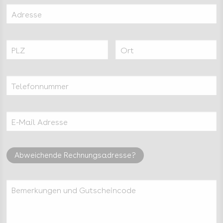
Adresse
PLZ
Ort
Telefonnummer
E-Mail Adresse
Abweichende Rechnungsadresse?
Bemerkungen und Gutscheincode