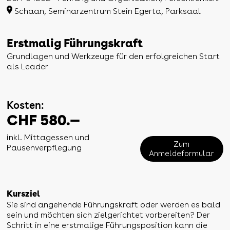
Schaan, Seminarzentrum Stein Egerta, Parksaal
Erstmalig Führungskraft
Grundlagen und Werkzeuge für den erfolgreichen Start
als Leader
Kosten:
CHF 580.—
inkl. Mittagessen und
Zum
Pausenverpflegung
Anmeldeformular
Kursziel
Sie sind angehende Führungskraft oder werden es bald
sein und möchten sich zielgerichtet vorbereiten? Der
Schritt in eine erstmalige Führungsposition kann die