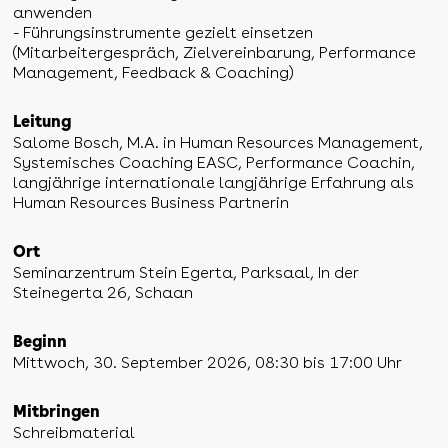
anwenden
- Führungsinstrumente gezielt einsetzen
(Mitarbeitergespräch, Zielvereinbarung, Performance
Management, Feedback & Coaching)
Leitung
Salome Bosch, M.A. in Human Resources Management,
Systemisches Coaching EASC, Performance Coachin,
langjährige internationale langjährige Erfahrung als
Human Resources Business Partnerin
Ort
Seminarzentrum Stein Egerta, Parksaal, In der
Steinegerta 26, Schaan
Beginn
Mittwoch, 30. September 2026, 08:30 bis 17:00 Uhr
Mitbringen
Schreibmaterial